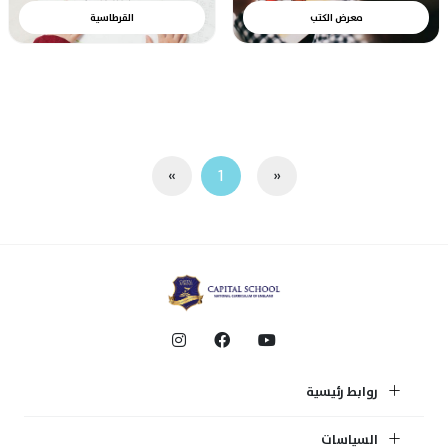
معرض الكتب
القرطاسية
»
1
«
روابط رئيسية
السياسات