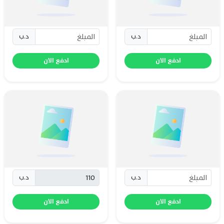
د.ب
د.ب
ادفع الان
ادفع الان
د.ب
د.ب
ادفع الان
ادفع الان