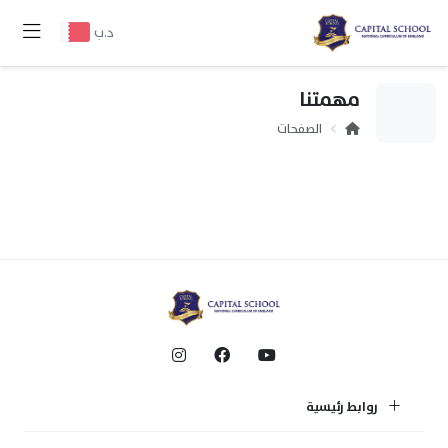
د.ب
مهمتنا
الصفحات
روابط رئيسية