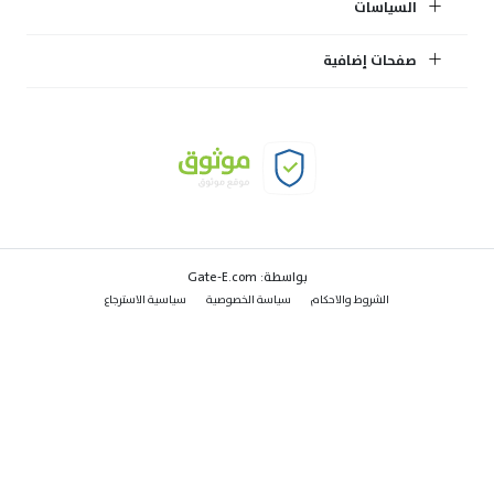
السياسات
صفحات إضافية
بواسطة:
Gate-E.com
الشروط والاحكام
سياسة الخصوصية
سياسية الاسترجاع