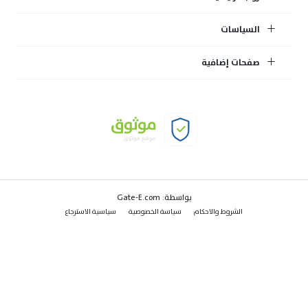
السياسات
صفحات إضافية
بواسطة:
Gate-E.com
الشروط والاحكام
سياسة الخصوصية
سياسية الاسترجاع