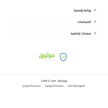
روابط رئيسية
السياسات
صفحات إضافية
بواسطة:
Gate-E.com
الشروط والاحكام
سياسة الخصوصية
سياسية الاسترجاع