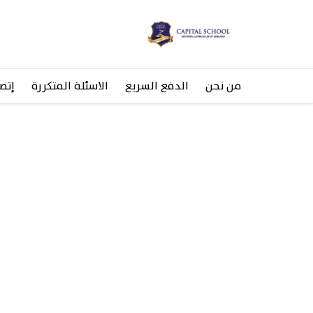
من نحن
الدفع السريع
الاسئلة المتكررة
إتصل